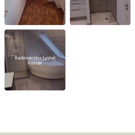
Badeværelse Lyshøj
Korsør