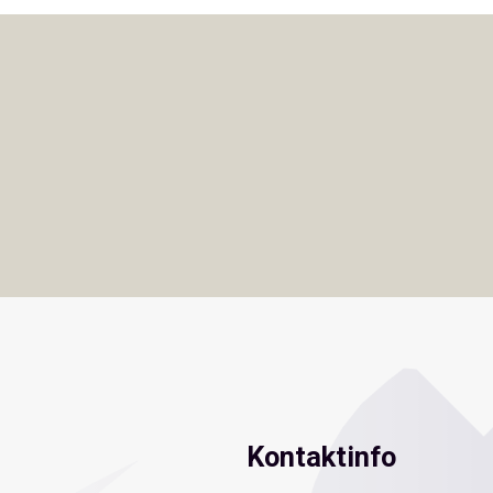
Kontaktinfo