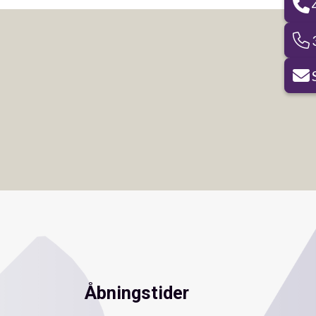
Åbningstider