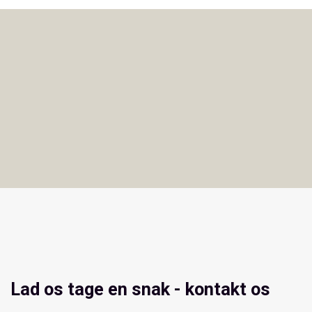
Lad os tage en snak - kontakt os