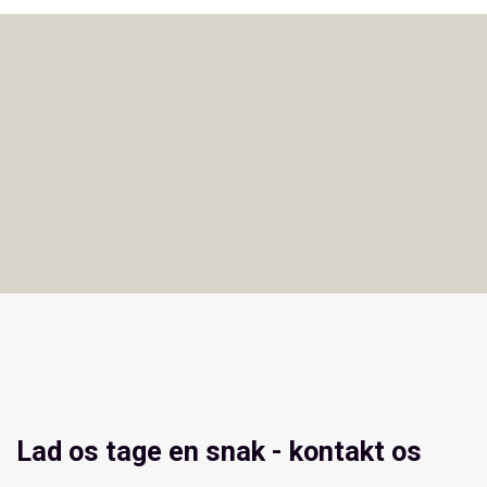
Lad os tage en snak - kontakt os