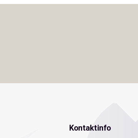
Kontaktinfo