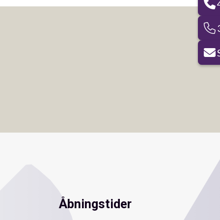
Åbningstider