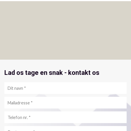
Lad os tage en snak - kontakt os
Personlig
info