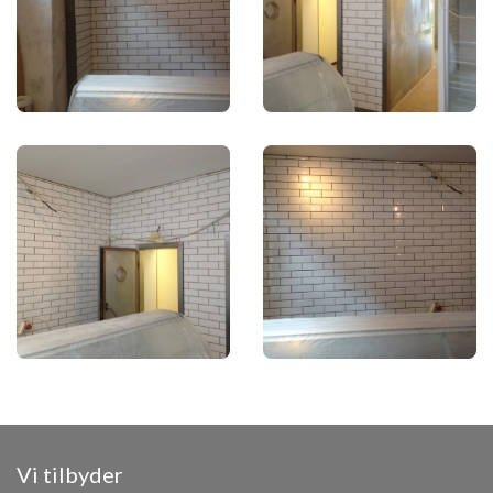
Vi tilbyder