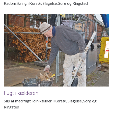
Radonsikring i Korsør, Slagelse, Sorø og Ringsted
Fugt i kælderen
Fugt i kælderen
Slip af med fugt i din kælder i Korsør, Slagelse, Sorø og
Ringsted