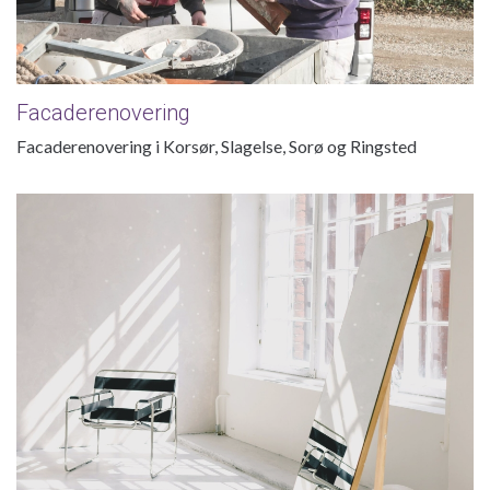
Facaderenovering
Facaderenovering i Korsør, Slagelse, Sorø og Ringsted
Silkecement