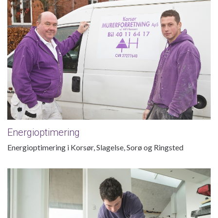
Energioptimering
Energioptimering i Korsør, Slagelse, Sorø og Ringsted
Flisearbejde