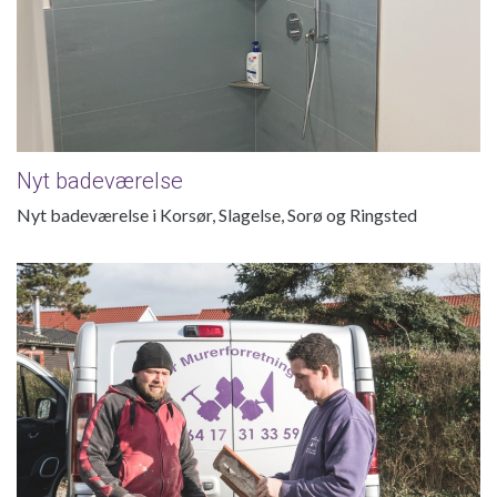
Nyt badeværelse
Nyt badeværelse i Korsør, Slagelse, Sorø og Ringsted
Facaderenovering