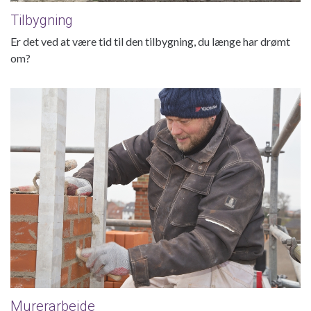
Tilbygning
Er det ved at være tid til den tilbygning, du længe har drømt
om?
Murerarbejde
Murerarbejde