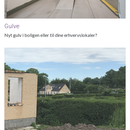
Gulve
Nyt gulv i boligen eller til dine erhvervslokaler?
Tilbygning